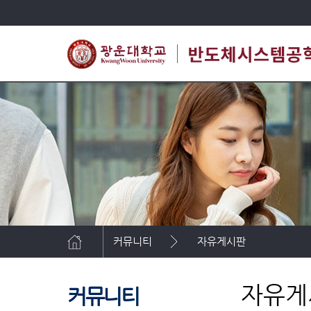
커뮤니티
자유게시판
자유게
커뮤니티