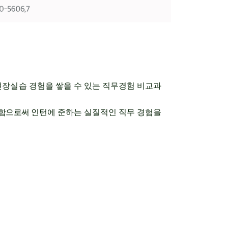
현장실습
경험을 쌓을 수 있는
직무경험 비교과
험함으로써
인턴에 준하는 실질적인 직무 경험을