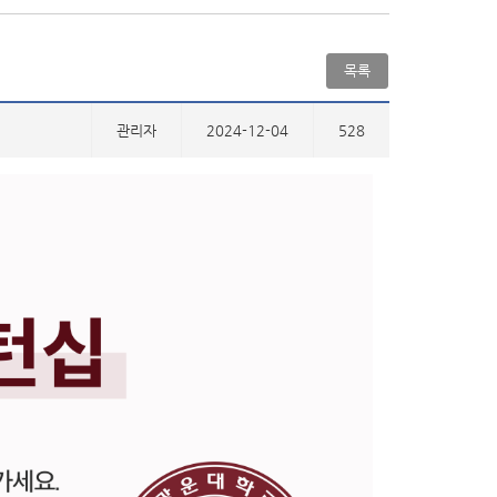
목록
관리자
2024-12-04
528