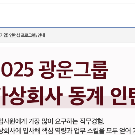
기업) 인턴십 프로그램」 안내