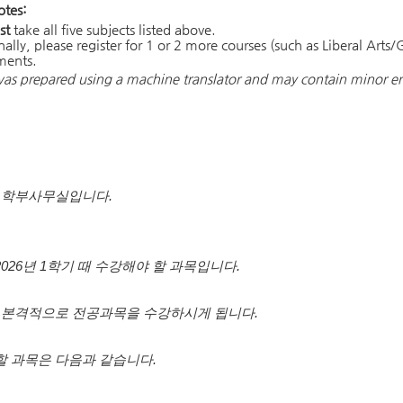
otes:
st
take all five subjects listed above.
ally, please register for 1 or 2 more courses (such as Liberal Arts
ments.
was prepared using a machine translator and may contain minor er
 학부사무실입니다.
026년 1학기 때 수강해야 할 과목입니다.
 본격적으로 전공과목을 수강하시게 됩니다.
할 과목은 다음과 같습니다.