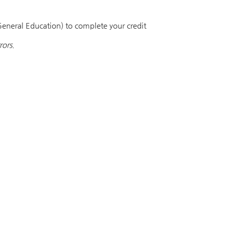
/General Education) to complete your credit
rors.