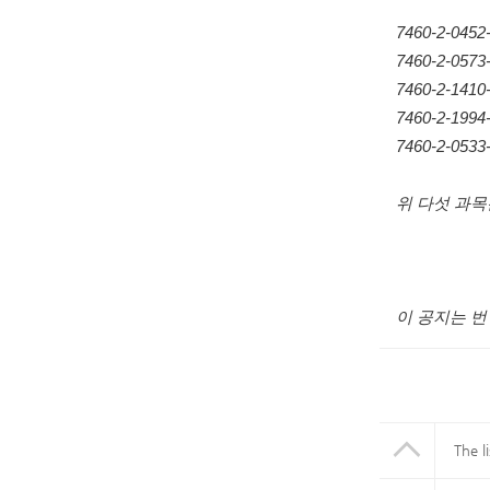
7460-2-0
7460-2-05
7460-2-14
7460-2-19
7460-2-05
위 다섯 과목
이 공지는 번
The l