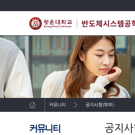
커뮤니티
공지사항(학부)
공지사
커뮤니티