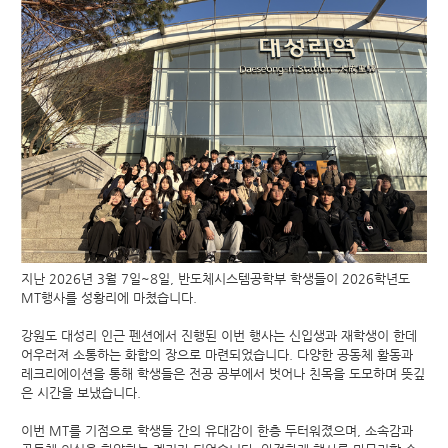
지난 2026년 3월 7일~8일, 반도체시스템공학부 학생들이 2026학년도
MT행사를 성황리에 마쳤습니다.
강원도 대성리 인근 펜션에서 진행된 이번 행사는 신입생과 재학생이 한데
어우러져 소통하는 화합의 장으로 마련되었습니다. 다양한 공동체 활동과
레크리에이션을 통해 학생들은 전공 공부에서 벗어나 친목을 도모하며 뜻깊
은 시간을 보냈습니다.
이번 MT를 기점으로 학생들 간의 유대감이 한층 두터워졌으며, 소속감과